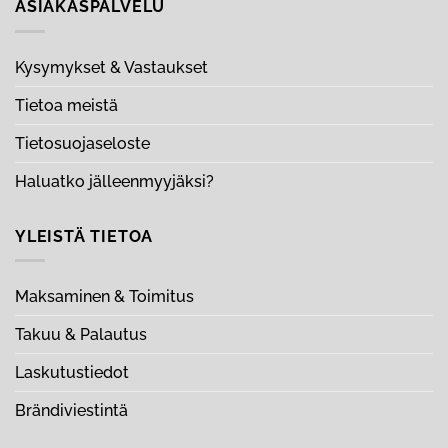
ASIAKASPALVELU
Kysymykset & Vastaukset
Tietoa meistä
Tietosuojaseloste
Haluatko jälleenmyyjäksi?
YLEISTÄ TIETOA
Maksaminen & Toimitus
Takuu & Palautus
Laskutustiedot
Brändiviestintä