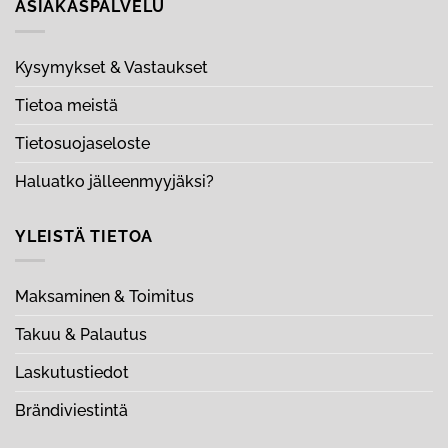
ASIAKASPALVELU
Kysymykset & Vastaukset
Tietoa meistä
Tietosuojaseloste
Haluatko jälleenmyyjäksi?
YLEISTÄ TIETOA
Maksaminen & Toimitus
Takuu & Palautus
Laskutustiedot
Brändiviestintä