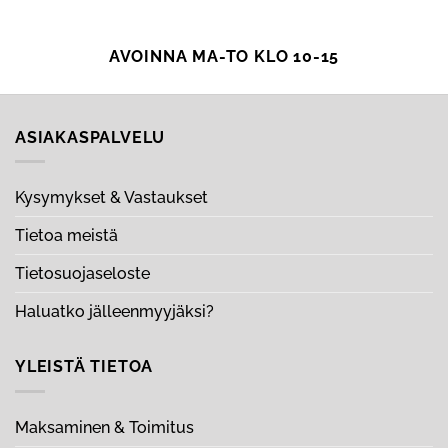
AVOINNA MA-TO KLO 10-15
ASIAKASPALVELU
Kysymykset & Vastaukset
Tietoa meistä
Tietosuojaseloste
Haluatko jälleenmyyjäksi?
YLEISTÄ TIETOA
Maksaminen & Toimitus