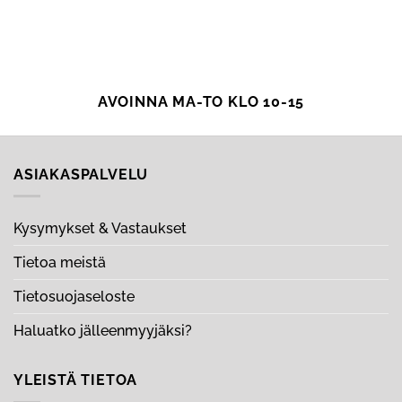
AVOINNA MA-TO KLO 10-15
ASIAKASPALVELU
Kysymykset & Vastaukset
Tietoa meistä
Tietosuojaseloste
Haluatko jälleenmyyjäksi?
YLEISTÄ TIETOA