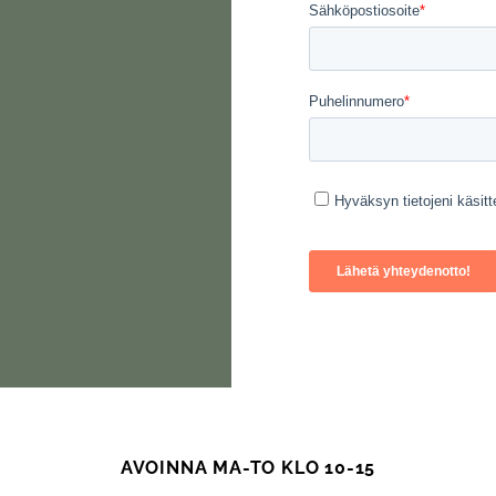
AVOINNA MA-TO KLO 10-15