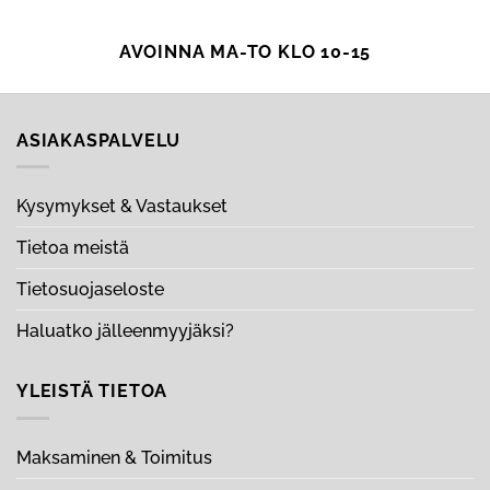
AVOINNA MA-TO KLO 10-15
ASIAKASPALVELU
Kysymykset & Vastaukset
Tietoa meistä
Tietosuojaseloste
Haluatko jälleenmyyjäksi?
YLEISTÄ TIETOA
Maksaminen & Toimitus