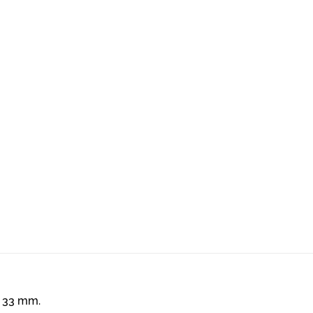
s 33 mm.