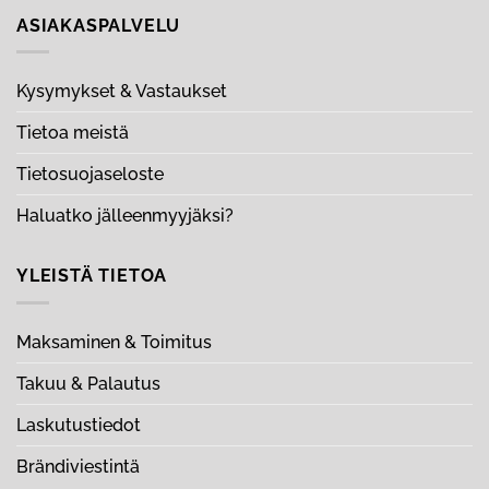
ASIAKASPALVELU
Kysymykset & Vastaukset
Tietoa meistä
Tietosuojaseloste
Haluatko jälleenmyyjäksi?
YLEISTÄ TIETOA
Maksaminen & Toimitus
Takuu & Palautus
Laskutustiedot
Brändiviestintä