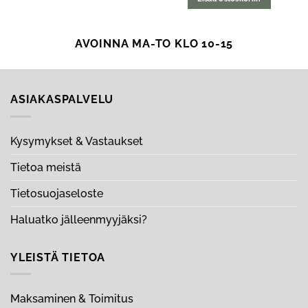
AVOINNA MA-TO KLO 10-15
ASIAKASPALVELU
Kysymykset & Vastaukset
Tietoa meistä
Tietosuojaseloste
Haluatko jälleenmyyjäksi?
YLEISTÄ TIETOA
Maksaminen & Toimitus