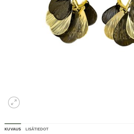
KUVAUS
LISÄTIEDOT