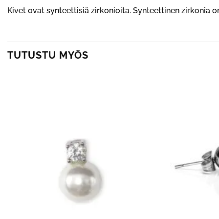
Kivet ovat synteettisiä zirkonioita. Synteettinen zirkonia 
TUTUSTU MYÖS