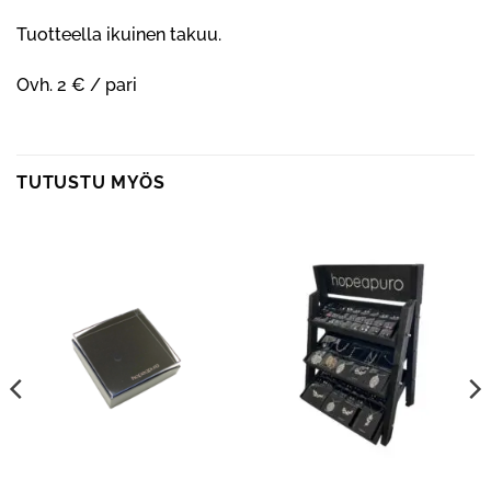
Tuotteella ikuinen takuu.
Ovh. 2 € / pari
TUTUSTU MYÖS