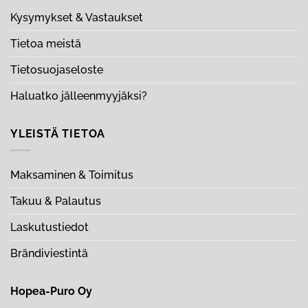
Kysymykset & Vastaukset
Tietoa meistä
Tietosuojaseloste
Haluatko jälleenmyyjäksi?
YLEISTÄ TIETOA
Maksaminen & Toimitus
Takuu & Palautus
Laskutustiedot
Brändiviestintä
Hopea-Puro Oy