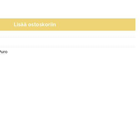
Lisää ostoskoriin
Puro